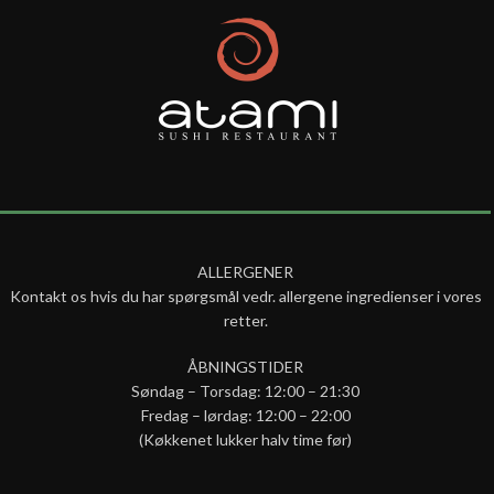
ALLERGENER
Kontakt os hvis du har spørgsmål vedr. allergene ingredienser i vores
retter.
ÅBNINGSTIDER
Søndag – Torsdag: 12:00 – 21:30
Fredag – lørdag: 12:00 – 22:00
(Køkkenet lukker halv time før)