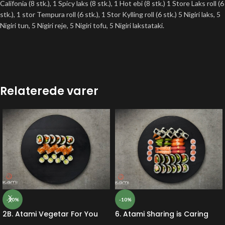
Califonia (8 stk.), 1 Spicy laks (8 stk.), 1 Hot ebi (8 stk.) 1 Store Laks roll (6
stk.), 1 stor Tempura roll (6 stk.), 1 Stor Kylling roll (6 stk.) 5 Nigiri laks, 5
Nigiri tun, 5 Nigiri reje, 5 Nigiri tofu, 5 Nigiri lakstataki.
Relaterede varer
-10%
-10%
2B. Atami Vegetar For You
6. Atami Sharing is Caring