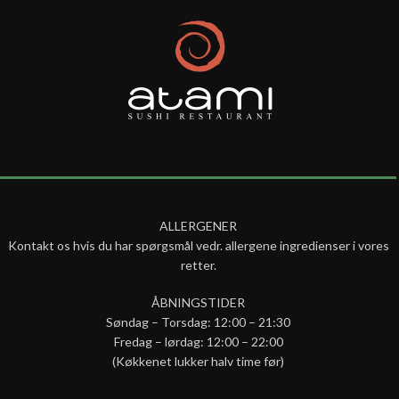
ALLERGENER
Kontakt os hvis du har spørgsmål vedr. allergene ingredienser i vores
retter.
ÅBNINGSTIDER
Søndag – Torsdag: 12:00 – 21:30
Fredag – lørdag: 12:00 – 22:00
(Køkkenet lukker halv time før)