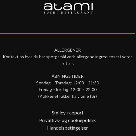
ALLERGENER
Kontakt os hvis du har spørgsmål vedr. allergene ingredienser i vores
retter.
ÅBNINGSTIDER
Søndag – Torsdag: 12:00 – 21:30
Fredag – lørdag: 12:00 – 22:00
(Køkkenet lukker halv time før)
Smiley-rapport
Privatlivs- og cookiepolitik
Handelsbetingelser