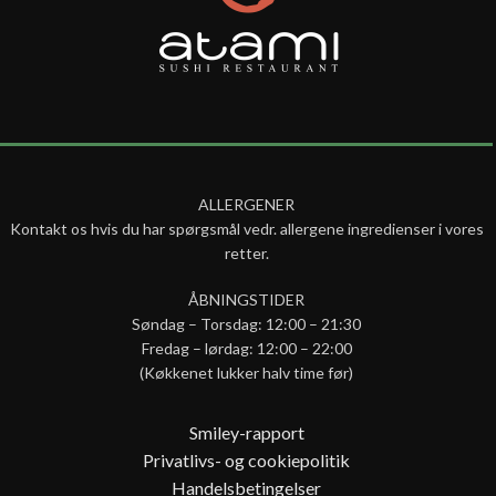
ALLERGENER
Kontakt os hvis du har spørgsmål vedr. allergene ingredienser i vores
retter.
ÅBNINGSTIDER
Søndag – Torsdag: 12:00 – 21:30
Fredag – lørdag: 12:00 – 22:00
(Køkkenet lukker halv time før)
Smiley-rapport
Privatlivs- og cookiepolitik
Handelsbetingelser