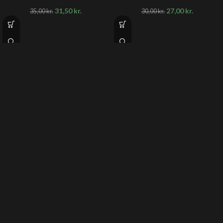
31,50
kr.
27,00
kr.
35,00
kr.
30,00
kr.