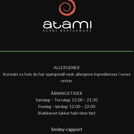
ALLERGENER
Kontakt os hvis du har spørgsmål vedr. allergene ingredienser i vores
retter.
ÅBNINGSTIDER
Søndag – Torsdag: 12:00 – 21:30
Fredag – lørdag: 12:00 – 22:00
(Køkkenet lukker halv time før)
Smiley-rapport