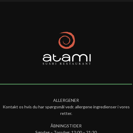
ALLERGENER
Kontakt os hvis du har spørgsmål vedr. allergene ingredienser i vores
retter.
ÅBNINGSTIDER
Søndag – Torsdag: 12:00 – 21:30