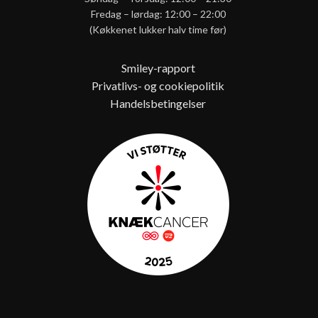
Fredag – lørdag: 12:00 – 22:00
(Køkkenet lukker halv time før)
Smiley-rapport
Privatlivs- og cookiepolitik
Handelsbetingelser